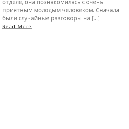
отделе, она познакомилась с очень
приятным молодым человеком. Сначала
были случайные разговоры на […]
Read More