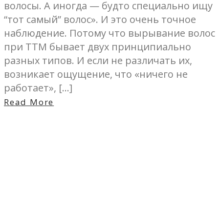
волосы. А иногда — будто специально ищу
“тот самый” волос». И это очень точное
наблюдение. Потому что вырывание волос
при ТТМ бывает двух принципиально
разных типов. И если не различать их,
возникает ощущение, что «ничего не
работает», […]
Read More