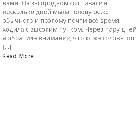
вами. На загородном фестивале я
несколько дней мыла голову реже
обычного и поэтому почти всё время
ходила с высоким пучком. Через пару дней
я обратила внимание, что кожа головы по
[…]
Read More