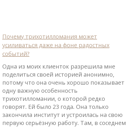
Почему трихотилломания может
усиливаться даже на фоне радостных
событий?
Одна из моих клиенток разрешила мне
поделиться своей историей анонимно,
потому что она очень хорошо показывает
одну важную особенность
трихотилломании, о которой редко
говорят. Ей было 23 года. Она только
закончила институт и устроилась на свою
первую серьёзную работу. Там, в соседнем