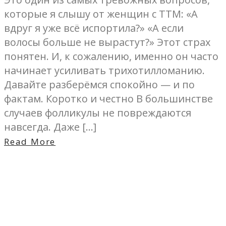
которые я слышу от женщин с ТТМ: «А
вдруг я уже всё испортила?» «А если
волосы больше не вырастут?» Этот страх
понятен. И, к сожалению, именно он часто
начинает усиливать трихотилломанию.
Давайте разберёмся спокойно — и по
фактам. Коротко и честно В большинстве
случаев фолликулы не повреждаются
навсегда. Даже […]
Read More