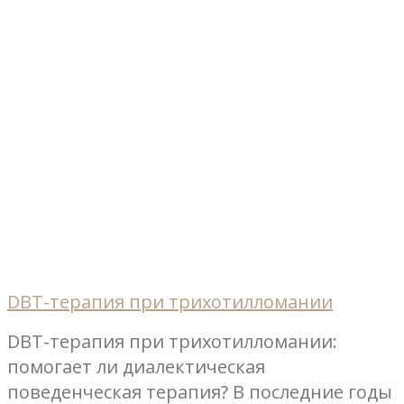
DBT-терапия при трихотилломании
DBT-терапия при трихотилломании:
помогает ли диалектическая
поведенческая терапия? В последние годы