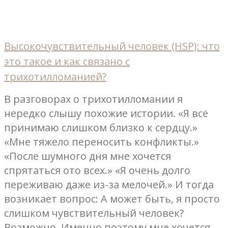
Высокочувствительный человек (HSP): что
это такое и как связано с
трихотилломанией?
В разговорах о трихотилломании я
нередко слышу похожие истории. «Я всё
принимаю слишком близко к сердцу.»
«Мне тяжело переносить конфликты.»
«После шумного дня мне хочется
спрятаться ото всех.» «Я очень долго
переживаю даже из-за мелочей.» И тогда
возникает вопрос: А может быть, я просто
слишком чувствительный человек?
Возможно. Именно поэтому мне хочется