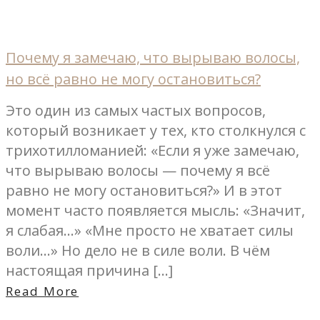
Почему я замечаю, что вырываю волосы,
но всё равно не могу остановиться?
Это один из самых частых вопросов,
который возникает у тех, кто столкнулся с
трихотилломанией: «Если я уже замечаю,
что вырываю волосы — почему я всё
равно не могу остановиться?» И в этот
момент часто появляется мысль: «Значит,
я слабая…» «Мне просто не хватает силы
воли…» Но дело не в силе воли. В чём
настоящая причина […]
Read More