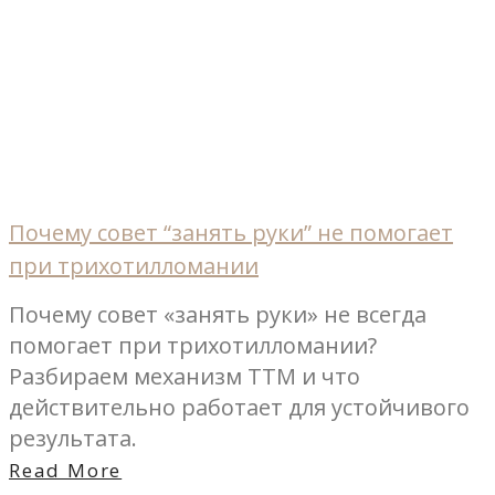
Почему совет “занять руки” не помогает
при трихотилломании
Почему совет «занять руки» не всегда
помогает при трихотилломании?
Разбираем механизм ТТМ и что
действительно работает для устойчивого
результата.
Read More