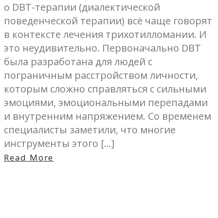
о DBT-терапии (диалектической
поведенческой терапии) всё чаще говорят
в контексте лечения трихотилломании. И
это неудивительно. Первоначально DBT
была разработана для людей с
пограничным расстройством личности,
которым сложно справляться с сильными
эмоциями, эмоциональными перепадами
и внутренним напряжением. Со временем
специалисты заметили, что многие
инструменты этого […]
Read More