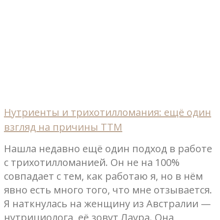
Нутриенты и трихотилломания: ещё один
взгляд на причины ТТМ
Нашла недавно ещё один подход в работе
с трихотилломанией. Он не на 100%
совпадает с тем, как работаю я, но в нём
явно есть много того, что мне отзывается.
Я наткнулась на женщину из Австралии —
нутрициолога, её зовут Лаура. Она