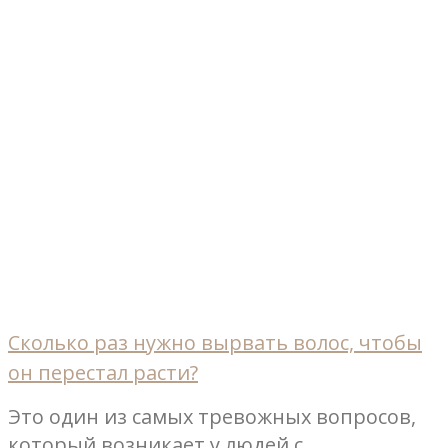
Сколько раз нужно вырвать волос, чтобы
он перестал расти?
Это один из самых тревожных вопросов,
который возникает у людей с