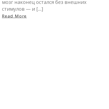
мозг наконец остался без внешних
стимулов — и […]
Read More