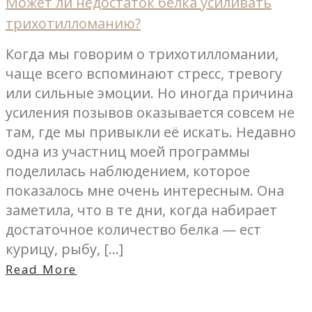
Может ли недостаток белка усиливать
трихотилломанию?
Когда мы говорим о трихотилломании,
чаще всего вспоминают стресс, тревогу
или сильные эмоции. Но иногда причина
усиления позывов оказывается совсем не
там, где мы привыкли её искать. Недавно
одна из участниц моей программы
поделилась наблюдением, которое
показалось мне очень интересным. Она
заметила, что в те дни, когда набирает
достаточное количество белка — ест
курицу, рыбу, […]
Read More