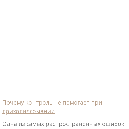
Почему контроль не помогает при
трихотилломании
Одна из самых распространённых ошибок