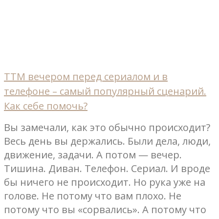
ТТМ вечером перед сериалом и в
телефоне – самый популярный сценарий.
Как себе помочь?
Вы замечали, как это обычно происходит?
Весь день вы держались. Были дела, люди,
движение, задачи. А потом — вечер.
Тишина. Диван. Телефон. Сериал. И вроде
бы ничего не происходит. Но рука уже на
голове. Не потому что вам плохо. Не
потому что вы «сорвались». А потому что