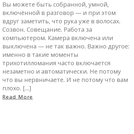
Вы можете быть собранной, умной,
включённой в разговор — и при этом
вдруг заметить, что рука уже в волосах.
Созвон. Совещание. Работа за
компьютером. Камера включена или
выключена — не так важно. Важно другое:
именно в такие моменты
трихотилломания часто включается
незаметно и автоматически. Не потому
что вы нервничаете. И не потому что вам
плохо. […]
Read More