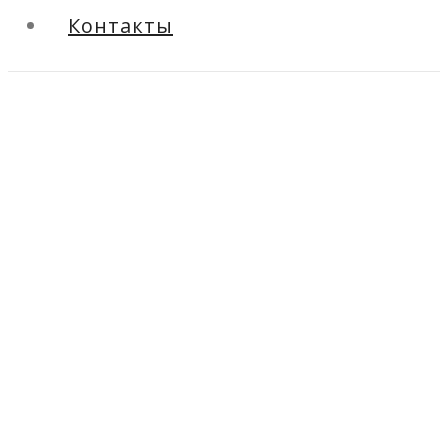
Контакты