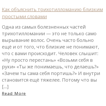
Как объяснить трихотилломанию близким
простыми словами
Одна из самых болезненных частей
трихотилломании — это не только само
вырывание волос. Очень часто больно
ещё и от того, что близкие не понимают,
что с вами происходит. Человек слышит:
«Ну просто перестань» «Возьми себя в
руки» «Ты же понимаешь, что делаешь?»
«Зачем ты сама себя портишь?» И внутри
становится ещё тяжелее. Потому что вы
[…]
Read More