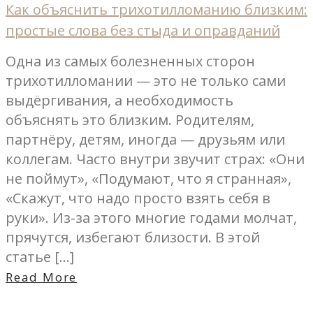
Как объяснить трихотилломанию близким:
простые слова без стыда и оправданий
Одна из самых болезненных сторон
трихотилломании — это не только сами
выдёргивания, а необходимость
объяснять это близким. Родителям,
партнёру, детям, иногда — друзьям или
коллегам. Часто внутри звучит страх: «Они
не поймут», «Подумают, что я странная»,
«Скажут, что надо просто взять себя в
руки». Из-за этого многие годами молчат,
прячутся, избегают близости. В этой
статье […]
Read More