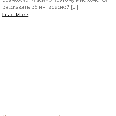
рассказать об интересной […]
Read More