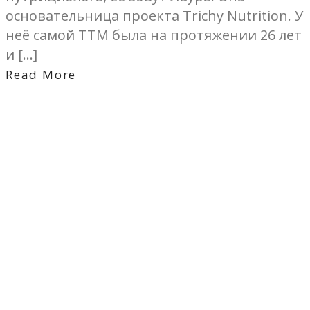
основательница проекта Trichy Nutrition. У
неё самой ТТМ была на протяжении 26 лет
и […]
Read More