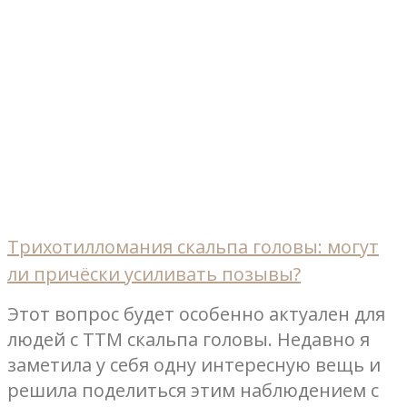
Трихотилломания скальпа головы: могут
ли причёски усиливать позывы?
Этот вопрос будет особенно актуален для
людей с ТТМ скальпа головы. Недавно я
заметила у себя одну интересную вещь и
решила поделиться этим наблюдением с