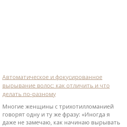
Автоматическое и фокусированное
вырывание волос: как отличить и что
делать по-разному
Многие женщины с трихотилломанией
говорят одну и ту же фразу: «Иногда я
даже не замечаю, как начинаю вырывать