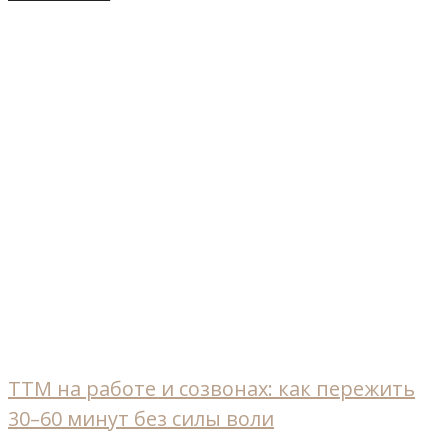
ТТМ на работе и созвонах: как пережить
30–60 минут без силы воли