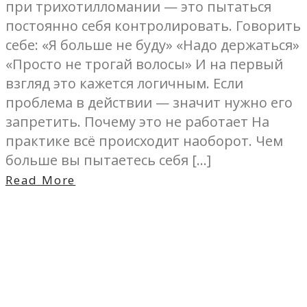
при трихотилломании — это пытаться
постоянно себя контролировать. Говорить
себе: «Я больше не буду» «Надо держаться»
«Просто не трогай волосы» И на первый
взгляд это кажется логичным. Если
проблема в действии — значит нужно его
запретить. Почему это не работает На
практике всё происходит наоборот. Чем
больше вы пытаетесь себя […]
Read More