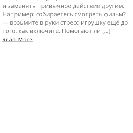
и заменять привычное действие другим.
Например: собираетесь смотреть фильм?
— возьмите в руки стресс-игрушку ещё до
того, как включите. Помогают ли […]
Read More