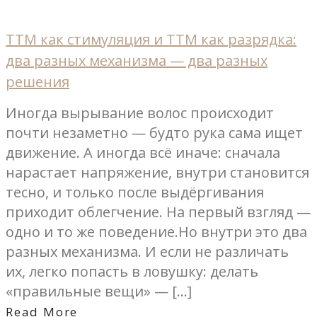
ТТМ как стимуляция и ТТМ как разрядка:
два разных механизма — два разных
решения
Иногда вырывание волос происходит
почти незаметно — будто рука сама ищет
движение. А иногда всё иначе: сначала
нарастает напряжение, внутри становится
тесно, и только после выдёргивания
приходит облегчение. На первый взгляд —
одно и то же поведение.Но внутри это два
разных механизма. И если не различать
их, легко попасть в ловушку: делать
«правильные вещи» — […]
Read More