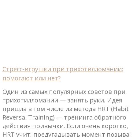
Стресс-игрушки при трихотилломании:
помогают или нет?
Один из самых популярных советов при
трихотилломании — занять руки. Идея
пришла в том числе из метода HRT (Habit
Reversal Training) — тренинга обратного
действия привычки. Если очень коротко,
HRT учит: предугадывать момент позыва;