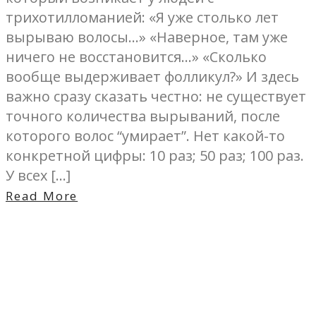
трихотилломанией: «Я уже столько лет
вырываю волосы…» «Наверное, там уже
ничего не восстановится…» «Сколько
вообще выдерживает фолликул?» И здесь
важно сразу сказать честно: не существует
точного количества вырываний, после
которого волос “умирает”. Нет какой-то
конкретной цифры: 10 раз; 50 раз; 100 раз.
У всех […]
Read More