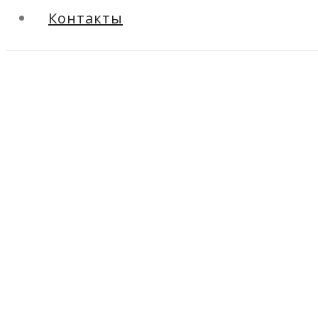
Контакты