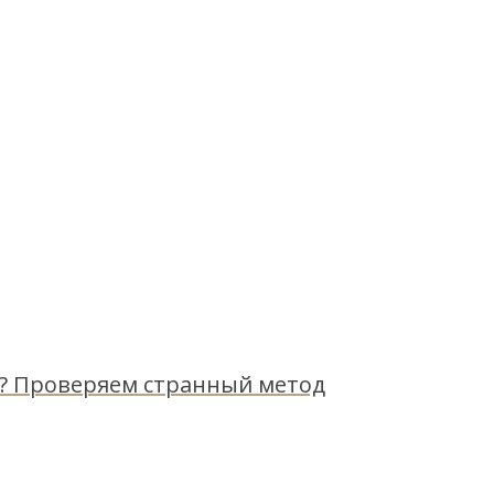
? Проверяем странный метод