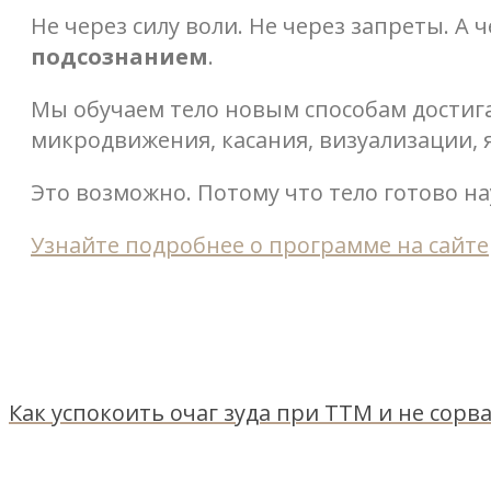
Не через силу воли. Не через запреты. А 
подсознанием
.
Мы обучаем тело новым способам достига
микродвижения, касания, визуализации,
Это возможно. Потому что тело готово н
Узнайте подробнее о программе на сайте
Как успокоить очаг зуда при ТТМ и не сорва