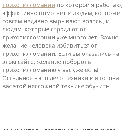
трихотилломании
по которой я работаю,
эффективно помогает и людям, которые
совсем недавно вырывают волосы, и
людям, которые страдают от
трихотилломании уже много лет. Важно
желание человека избавиться от
трихотилломании. Если вы оказались на
этом сайте, желание побороть
трихотилломанию у вас уже есть!
Остальное – это дело техники и я готова
вас этой несложной технике обучить!