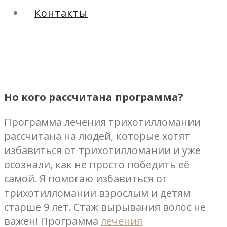
Контакты
Но кого рассчитана программа?
Программа лечения трихотилломании
рассчитана на людей, которые хотят
избавиться от трихотилломании и уже
осознали, как не просто победить её
самой. Я помогаю избавиться от
трихотилломании взрослым и детям
cтарше 9 лет. Стаж вырывания волос не
важен! Программа
лечения