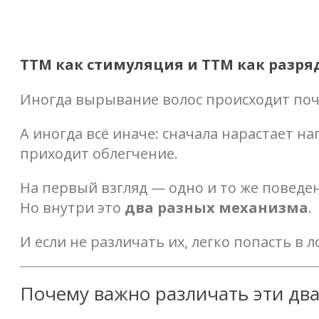
ТТМ как стимуляция и ТТМ как разря
Иногда вырывание волос происходит поч
А иногда всё иначе: сначала нарастает н
приходит облегчение.
На первый взгляд — одно и то же поведе
Но внутри это
два разных механизма
.
И если не различать их, легко попасть в
Почему важно различать эти два