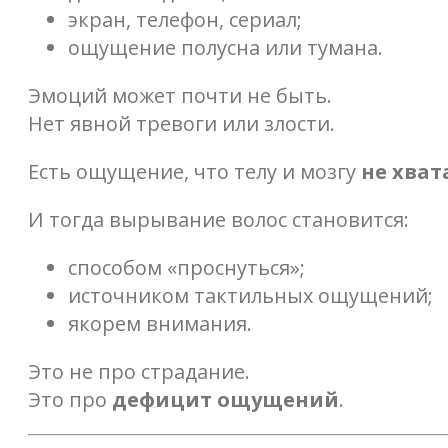
экран, телефон, сериал;
ощущение полусна или тумана.
Эмоций может почти не быть.
Нет явной тревоги или злости.
Есть ощущение, что телу и мозгу
не хват
И тогда вырывание волос становится:
способом «проснуться»;
источником тактильных ощущений;
якорем внимания.
Это не про страдание.
Это про
дефицит ощущений
.