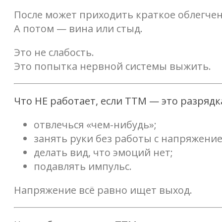
После может приходить краткое облегчен
А потом — вина или стыд.
Это не слабость.
Это попытка нервной системы выжить.
Что НЕ работает, если ТТМ — это разрядк
отвлечься «чем-нибудь»;
занять руки без работы с напряжение
делать вид, что эмоций нет;
подавлять импульс.
Напряжение всё равно ищет выход.