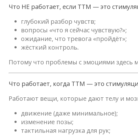
Что НЕ работает, если ТТМ — это стимул
глубокий разбор чувств;
вопросы «что я сейчас чувствую?»;
ожидание, что тревога «пройдёт»;
жёсткий контроль.
Потому что проблемы с эмоциями здесь м
Что работает, когда ТТМ — это стимуляц
Работают вещи, которые дают телу и моз
движение (даже минимальное);
изменение позы;
тактильная нагрузка для рук;