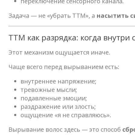
переключение сенсорного канала.
Задача — не «убрать ТТМ», а
насытить с
ТТМ как разрядка: когда внутри
Этот механизм ощущается иначе.
Чаще всего перед вырыванием есть:
внутреннее напряжение;
тревожные мысли;
подавленные эмоции;
раздражение или злость;
ощущение «я не справляюсь».
Вырывание волос здесь — это способ
сбр