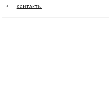
Контакты