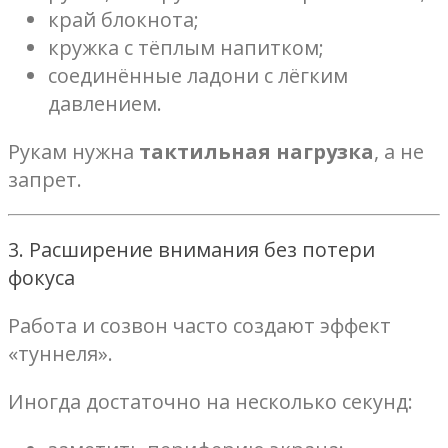
край блокнота;
кружка с тёплым напитком;
соединённые ладони с лёгким
давлением.
Рукам нужна
тактильная нагрузка
, а не
запрет.
3. Расширение внимания без потери
фокуса
Работа и созвон часто создают эффект
«туннеля».
Иногда достаточно на несколько секунд: