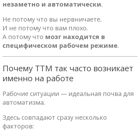
незаметно и автоматически
.
Не потому что вы нервничаете.
И не потому что вам плохо.
А потому что
мозг находится в
специфическом рабочем режиме
.
Почему ТТМ так часто возникает
именно на работе
Рабочие ситуации — идеальная почва для
автоматизма.
Здесь совпадают сразу несколько
факторов: