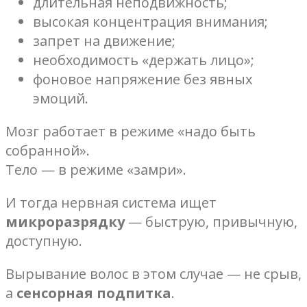
длительная неподвижность;
высокая концентрация внимания;
запрет на движение;
необходимость «держать лицо»;
фоновое напряжение без явных
эмоций.
Мозг работает в режиме «надо быть
собранной».
Тело — в режиме «замри».
И тогда нервная система ищет
микроразрядку
— быструю, привычную,
доступную.
Вырывание волос в этом случае — не срыв,
а
сенсорная подпитка
.