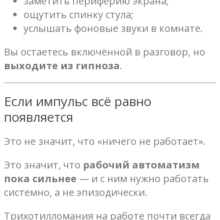
заметить периферию экрана;
ощутить спинку стула;
услышать фоновые звуки в комнате.
Вы остаетесь включённой в разговор, но
выходите из гипноза
.
Если импульс всё равно
появляется
Это не значит, что «ничего не работает».
Это значит, что
рабочий автоматизм
пока сильнее
— и с ним нужно работать
системно, а не эпизодически.
Трихотилломания на работе почти всегда