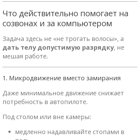
Что действительно помогает на
созвонах и за компьютером
Задача здесь не «не трогать волосы», а
дать телу допустимую разрядку
, не
мешая работе.
1. Микродвижение вместо замирания
Даже минимальное движение снижает
потребность в автопилоте.
Под столом или вне камеры:
медленно надавливайте стопами в