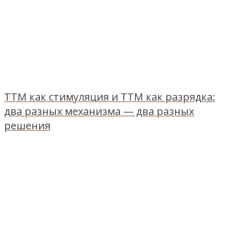
ТТМ как стимуляция и ТТМ как разрядка:
два разных механизма — два разных
решения