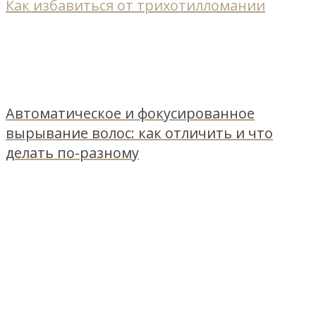
Как избавиться от трихотилломании
Автоматическое и фокусированное
вырывание волос: как отличить и что
делать по-разному