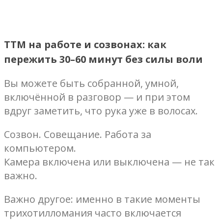
ТТМ на работе и созвонах: как
пережить 30–60 минут без силы воли
Вы можете быть собранной, умной,
включённой в разговор — и при этом
вдруг заметить, что рука уже в волосах.
Созвон. Совещание. Работа за
компьютером.
Камера включена или выключена — не так
важно.
Важно другое: именно в такие моменты
трихотилломания часто включается