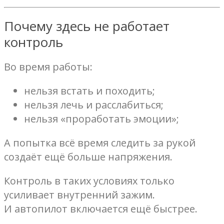
Почему здесь не работает
контроль
Во время работы:
нельзя встать и походить;
нельзя лечь и расслабиться;
нельзя «проработать эмоции»;
А попытка всё время следить за рукой
создаёт ещё больше напряжения.
Контроль в таких условиях только
усиливает внутренний зажим.
И автопилот включается ещё быстрее.