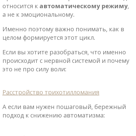
относится к
автоматическому режиму
,
а не к эмоциональному.
Именно поэтому важно понимать, как в
целом формируется этот цикл.
Если вы хотите разобраться, что именно
происходит с нервной системой и почему
это не про силу воли:
Расстройство трихотилломания
А если вам нужен пошаговый, бережный
подход к снижению автоматизма: