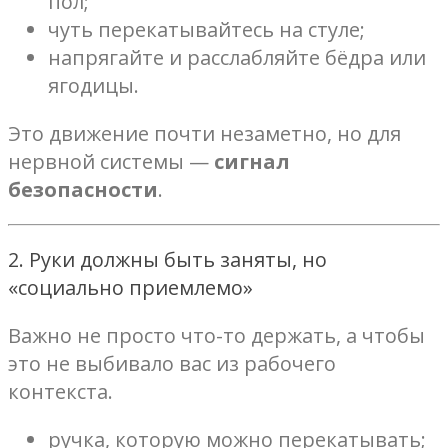
пол;
чуть перекатывайтесь на стуле;
напрягайте и расслабляйте бёдра или
ягодицы.
Это движение почти незаметно, но для
нервной системы —
сигнал
безопасности
.
2. Руки должны быть заняты, но
«социально приемлемо»
Важно не просто что-то держать, а чтобы
это не выбивало вас из рабочего
контекста.
ручка, которую можно перекатывать;