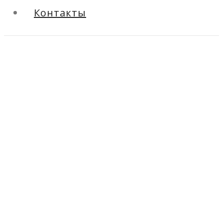
Контакты