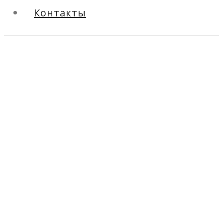
Контакты