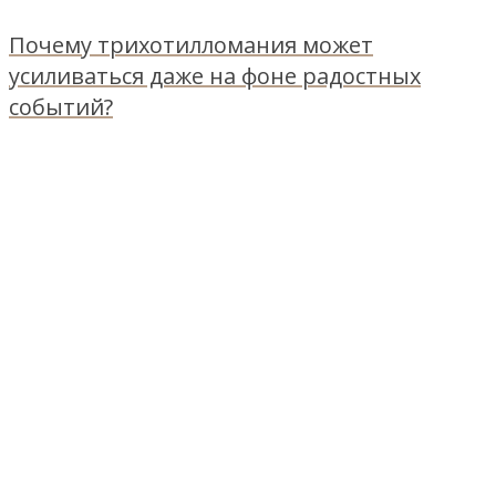
Почему трихотилломания может
усиливаться даже на фоне радостных
событий?