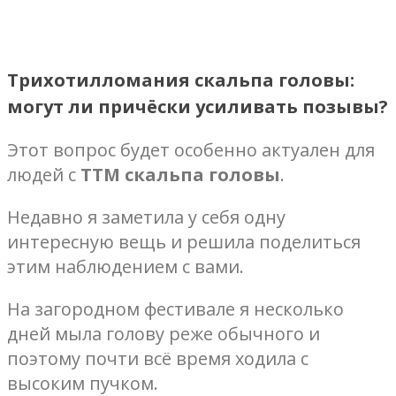
Трихотилломания скальпа головы:
могут ли причёски усиливать позывы?
Этот вопрос будет особенно актуален для
людей с
ТТМ скальпа головы
.
Недавно я заметила у себя одну
интересную вещь и решила поделиться
этим наблюдением с вами.
На загородном фестивале я несколько
дней мыла голову реже обычного и
поэтому почти всё время ходила с
высоким пучком.