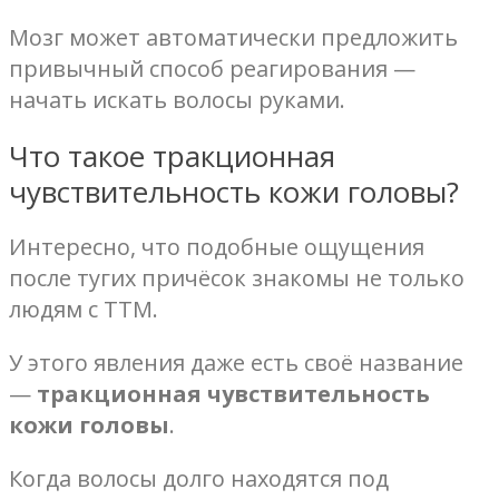
Мозг может автоматически предложить
привычный способ реагирования —
начать искать волосы руками.
Что такое тракционная
чувствительность кожи головы?
Интересно, что подобные ощущения
после тугих причёсок знакомы не только
людям с ТТМ.
У этого явления даже есть своё название
—
тракционная чувствительность
кожи головы
.
Когда волосы долго находятся под