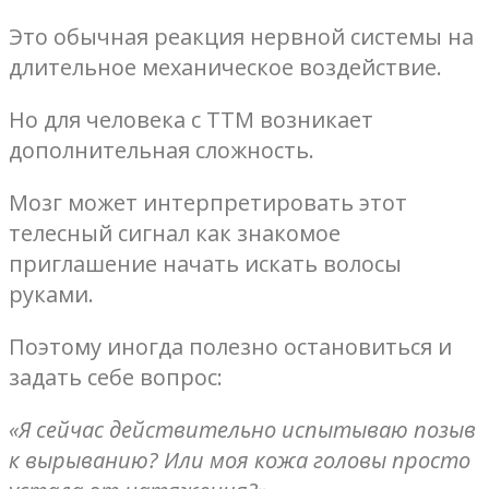
Это обычная реакция нервной системы на
длительное механическое воздействие.
Но для человека с ТТМ возникает
дополнительная сложность.
Мозг может интерпретировать этот
телесный сигнал как знакомое
приглашение начать искать волосы
руками.
Поэтому иногда полезно остановиться и
задать себе вопрос:
«Я сейчас действительно испытываю позыв
к вырыванию? Или моя кожа головы просто