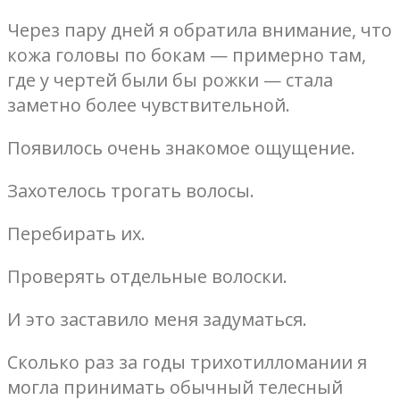
Через пару дней я обратила внимание, что
кожа головы по бокам — примерно там,
где у чертей были бы рожки — стала
заметно более чувствительной.
Появилось очень знакомое ощущение.
Захотелось трогать волосы.
Перебирать их.
Проверять отдельные волоски.
И это заставило меня задуматься.
Сколько раз за годы трихотилломании я
могла принимать обычный телесный