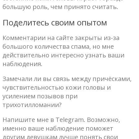
большую роль, чем принято считать.
Поделитесь своим опытом
Комментарии на сайте закрыты из-за
большого количества спама, но мне
действительно интересно узнать ваши
наблюдения.
Замечали ли вы связь между причёсками,
чувствительностью кожи головы и
усилением позывов при
трихотилломании?
Напишите мне в Telegram. Возможно,
именно ваше наблюдение поможет
другим девушкам лучше понять свои