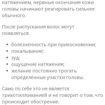
натяжением, нервные окончания кожи
головы начинают реагировать сильнее
обычного.
После распускания волос могут
появляться:
болезненность при прикосновении;
покалывание;
зуд;
ощущение натяжения;
желание постоянно трогать
определённые участки головы.
Само по себе это не является
трихотилломанией и не говорит о том, что
происходит обострение.