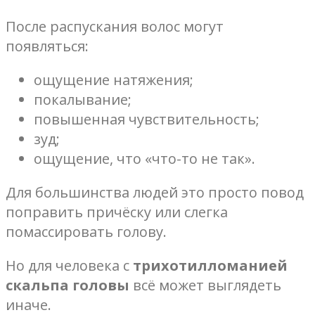
После распускания волос могут
появляться:
ощущение натяжения;
покалывание;
повышенная чувствительность;
зуд;
ощущение, что «что-то не так».
Для большинства людей это просто повод
поправить причёску или слегка
помассировать голову.
Но для человека с
трихотилломанией
скальпа головы
всё может выглядеть
иначе.