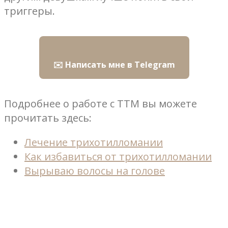
триггеры.
✉️ Написать мне в Telegram
Подробнее о работе с ТТМ вы можете
прочитать здесь:
Лечение трихотилломании
Как избавиться от трихотилломании
Вырываю волосы на голове