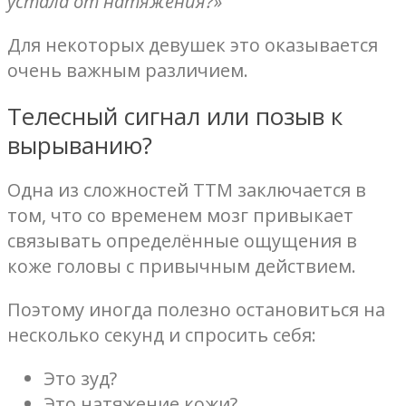
устала от натяжения?»
Для некоторых девушек это оказывается
очень важным различием.
Телесный сигнал или позыв к
вырыванию?
Одна из сложностей ТТМ заключается в
том, что со временем мозг привыкает
связывать определённые ощущения в
коже головы с привычным действием.
Поэтому иногда полезно остановиться на
несколько секунд и спросить себя:
Это зуд?
Это натяжение кожи?