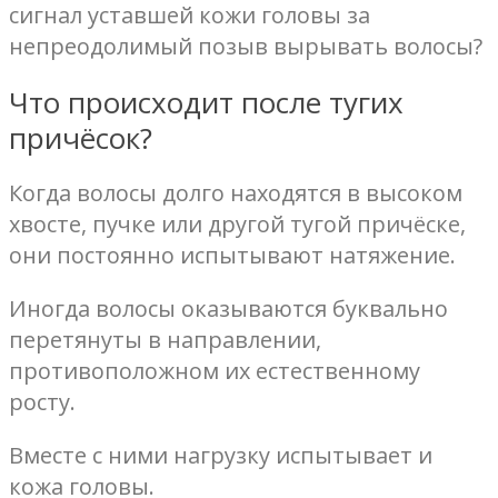
сигнал уставшей кожи головы за
непреодолимый позыв вырывать волосы?
Что происходит после тугих
причёсок?
Когда волосы долго находятся в высоком
хвосте, пучке или другой тугой причёске,
они постоянно испытывают натяжение.
Иногда волосы оказываются буквально
перетянуты в направлении,
противоположном их естественному
росту.
Вместе с ними нагрузку испытывает и
кожа головы.