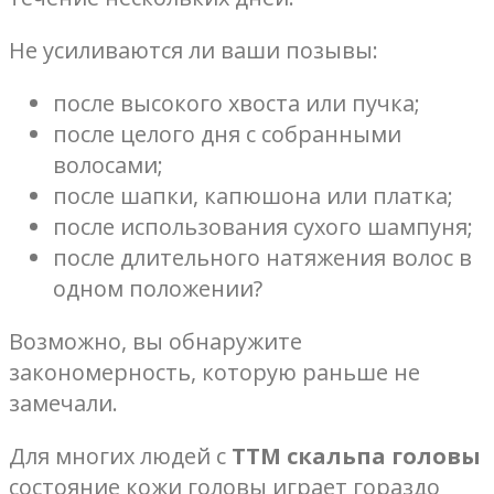
Не усиливаются ли ваши позывы:
после высокого хвоста или пучка;
после целого дня с собранными
волосами;
после шапки, капюшона или платка;
после использования сухого шампуня;
после длительного натяжения волос в
одном положении?
Возможно, вы обнаружите
закономерность, которую раньше не
замечали.
Для многих людей с
ТТМ скальпа головы
состояние кожи головы играет гораздо