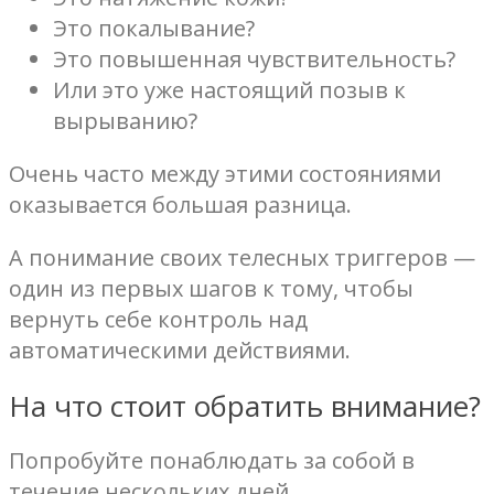
Это покалывание?
Это повышенная чувствительность?
Или это уже настоящий позыв к
вырыванию?
Очень часто между этими состояниями
оказывается большая разница.
А понимание своих телесных триггеров —
один из первых шагов к тому, чтобы
вернуть себе контроль над
автоматическими действиями.
На что стоит обратить внимание?
Попробуйте понаблюдать за собой в
течение нескольких дней.